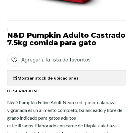
|
N&D Pumpkin Adulto Castrado
7.5kg comida para gato
Agregar a la lista de favoritos
Mostrar stock de ubicaciones
DESCRIPCIÓN
N&D Pumpkin Feline Adult Neutered- pollo, calabaza
y granada es un alimento completo, balanceado y libre de
grano indicado para gatos adultos
esterilizados. Elaborado con carne de tilapia, calabaza –