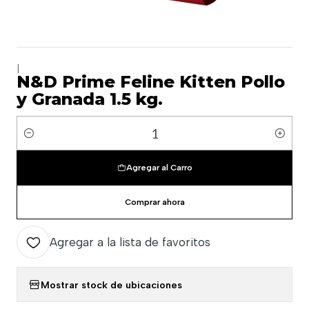
|
N&D Prime Feline Kitten Pollo
y Granada 1.5 kg.
Cantidad
Agregar al Carro
Comprar ahora
Agregar a la lista de favoritos
Mostrar stock de ubicaciones