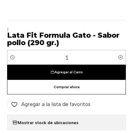
|
Lata Fit Formula Gato - Sabor
pollo (290 gr.)
Cantidad
Agregar al Carro
Comprar ahora
Agregar a la lista de favoritos
Mostrar stock de ubicaciones