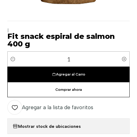
|
Fit snack espiral de salmon
400 g
Cantidad
Agregar al Carro
Comprar ahora
Agregar a la lista de favoritos
Mostrar stock de ubicaciones