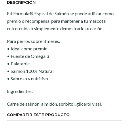
DESCRIPCIÓN
Fit Formula® Espiral de Salmón se puede utilizar como
premio o recompensa, para mantener a tu mascota
entretenida o simplemente demostrarle tu cariño.
Para perros sobre 3 meses.
• Ideal como premio
• Fuente de Omega 3
• Palatable
• Salmón 100% Natural
• Sabroso y nutritivo
Ingredientes:
Carne de salmón, almidón, sorbitol, glicerol y sal.
COMPARTIR ESTE PRODUCTO