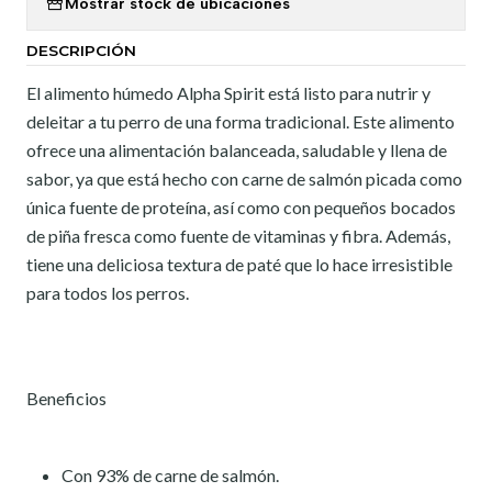
Mostrar stock de ubicaciones
DESCRIPCIÓN
El alimento húmedo Alpha Spirit está listo para nutrir y
deleitar a tu perro de una forma tradicional. Este alimento
ofrece una alimentación balanceada, saludable y llena de
sabor, ya que está hecho con carne de salmón picada como
única fuente de proteína, así como con pequeños bocados
de piña fresca como fuente de vitaminas y fibra. Además,
tiene una deliciosa textura de paté que lo hace irresistible
para todos los perros.
Beneficios
Con 93% de carne de salmón.