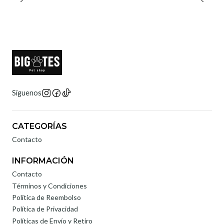
Síguenos
CATEGORÍAS
Contacto
INFORMACIÓN
Contacto
Términos y Condiciones
Política de Reembolso
Política de Privacidad
Políticas de Envío y Retiro