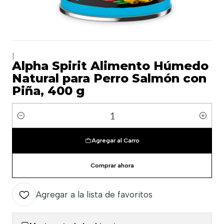
|
Alpha Spirit Alimento Húmedo
Natural para Perro Salmón con
Piña, 400 g
Cantidad
Agregar al Carro
Comprar ahora
Agregar a la lista de favoritos