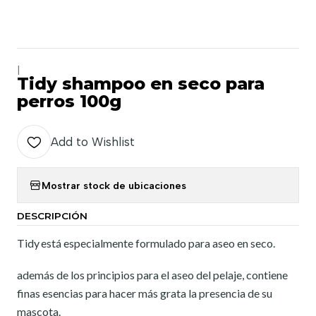
|
Tidy shampoo en seco para
perros 100g
Add to Wishlist
Mostrar stock de ubicaciones
DESCRIPCIÓN
Tidy
está especialmente formulado para aseo en seco.
además de los principios para el aseo del pelaje, contiene
finas esencias para hacer más grata la presencia de su
mascota.