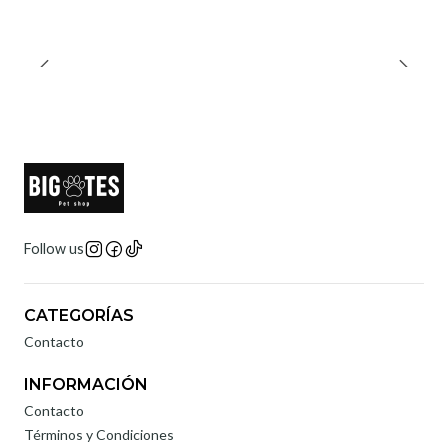
Follow us
CATEGORÍAS
Contacto
INFORMACIÓN
Contacto
Términos y Condiciones