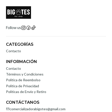
Follow us
CATEGORÍAS
Contacto
INFORMACIÓN
Contacto
Términos y Condiciones
Política de Reembolso
Política de Privacidad
Políticas de Envío y Retiro
CONTÁCTANOS
comercializadorabigotes@gmail.com