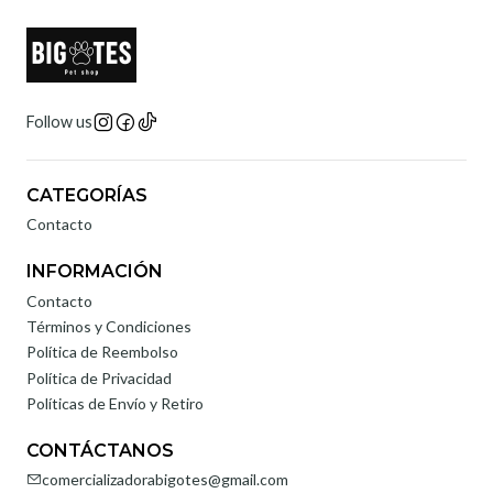
Follow us
CATEGORÍAS
Contacto
INFORMACIÓN
Contacto
Términos y Condiciones
Política de Reembolso
Política de Privacidad
Políticas de Envío y Retiro
CONTÁCTANOS
comercializadorabigotes@gmail.com