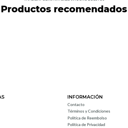
Productos recomendados
AS
INFORMACIÓN
Contacto
Términos y Condiciones
Política de Reembolso
Política de Privacidad