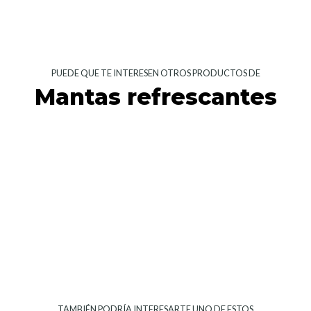
PUEDE QUE TE INTERESEN OTROS PRODUCTOS DE
Mantas refrescantes
TAMBIÉN PODRÍA INTERESARTE UNO DE ESTOS