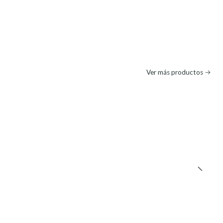
Ver más productos