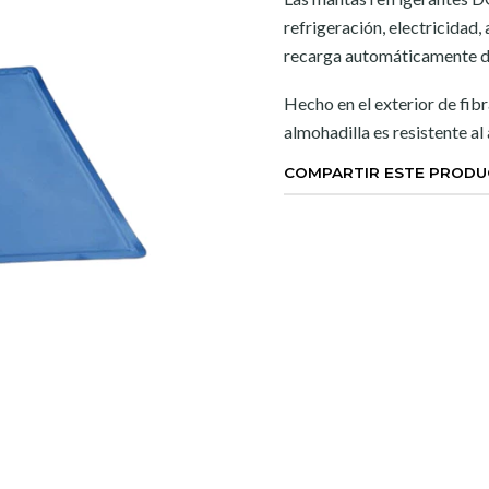
refrigeración, electricidad
recarga automáticamente de
Hecho en el exterior de fibra
almohadilla es resistente al
COMPARTIR ESTE PROD