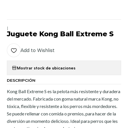
|
Juguete Kong Ball Extreme S
Add to Wishlist
Mostrar stock de ubicaciones
DESCRIPCIÓN
Kong Ball Extreme S es la pelota más resistente y duradera
del mercado. Fabricada con goma natural marca Kong, no
tóxica, flexible y resistente a los perros más mordedores.
Se puede rellenar con comida o premios, para hacer de la
diversión un momento delicioso. Ideal para perros que les