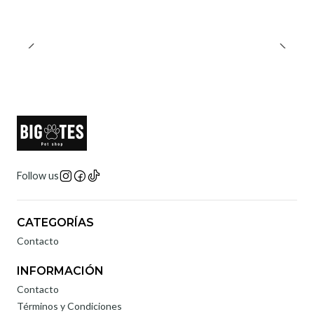
Follow us
CATEGORÍAS
Contacto
INFORMACIÓN
Contacto
Términos y Condiciones