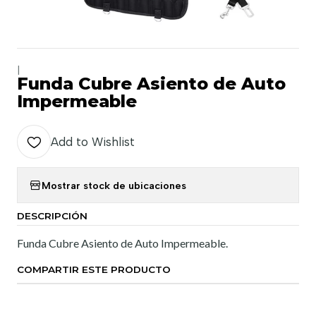
|
Funda Cubre Asiento de Auto
Impermeable
Add to Wishlist
Mostrar stock de ubicaciones
DESCRIPCIÓN
Funda Cubre Asiento de Auto Impermeable.
COMPARTIR ESTE PRODUCTO