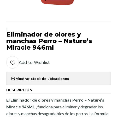
|
Eliminador de olores y
manchas Perro – Nature’s
Miracle 946ml
Add to Wishlist
Mostrar stock de ubicaciones
DESCRIPCIÓN
El Eliminador de olores y manchas Perro – Nature’s
Miracle 946ML
, funciona para eliminar y degradar los
olores y manchas desagradables de los perros. La formula