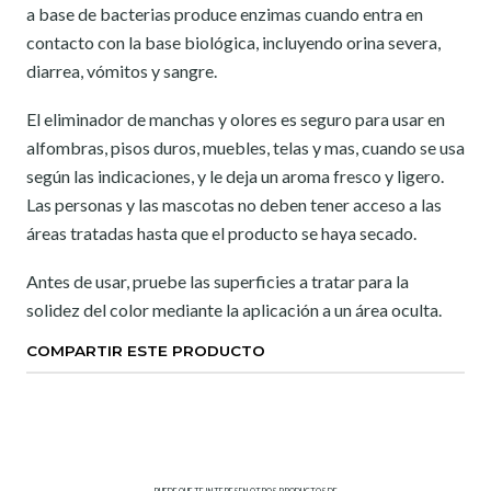
a base de bacterias produce enzimas cuando entra en
contacto con la base biológica, incluyendo orina severa,
diarrea, vómitos y sangre.
El eliminador de manchas y olores es seguro para usar en
alfombras, pisos duros, muebles, telas y mas, cuando se usa
según las indicaciones, y le deja un aroma fresco y ligero.
Las personas y las mascotas no deben tener acceso a las
áreas tratadas hasta que el producto se haya secado.
Antes de usar, pruebe las superficies a tratar para la
solidez del color mediante la aplicación a un área oculta.
COMPARTIR ESTE PRODUCTO