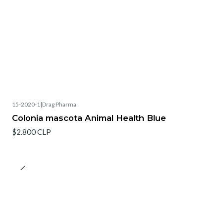
15-2020-1
|
Drag Pharma
Colonia mascota Animal Health Blue
$2.800 CLP