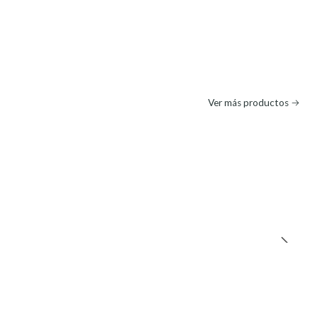
Ver más productos