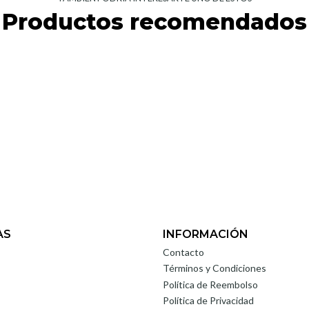
Productos recomendados
AS
INFORMACIÓN
Contacto
Términos y Condiciones
Política de Reembolso
Política de Privacidad