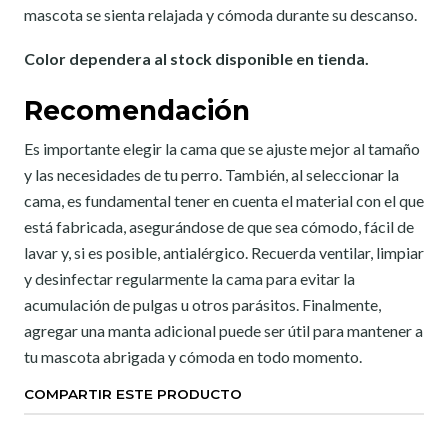
mascota se sienta relajada y cómoda durante su descanso.
Color dependera al stock disponible en tienda.
Recomendación
Es importante elegir la cama que se ajuste mejor al tamaño
y las necesidades de tu perro. También, al seleccionar la
cama, es fundamental tener en cuenta el material con el que
está fabricada, asegurándose de que sea cómodo, fácil de
lavar y, si es posible, antialérgico. Recuerda ventilar, limpiar
y desinfectar regularmente la cama para evitar la
acumulación de pulgas u otros parásitos. Finalmente,
agregar una manta adicional puede ser útil para mantener a
tu mascota abrigada y cómoda en todo momento.
COMPARTIR ESTE PRODUCTO