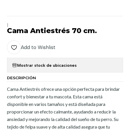
|
Cama Antiestrés 70 cm.
Add to Wishlist
Mostrar stock de ubicaciones
DESCRIPCIÓN
Cama Antiestrés ofrece una opción perfecta para brindar
confort y bienestar a tu mascota. Esta cama está
disponible en varios tamaños y está diseñada para
proporcionar un efecto calmante, ayudando a reducir la
ansiedad y mejorando la calidad del sueño de tu perro. Su
tejido de felpa suave y de alta calidad asegura que tu