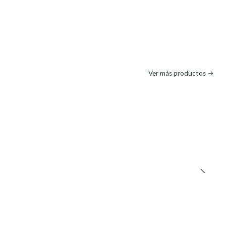
Ver más productos