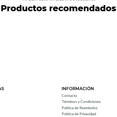
Productos recomendados
AS
INFORMACIÓN
Contacto
Términos y Condiciones
Política de Reembolso
Política de Privacidad