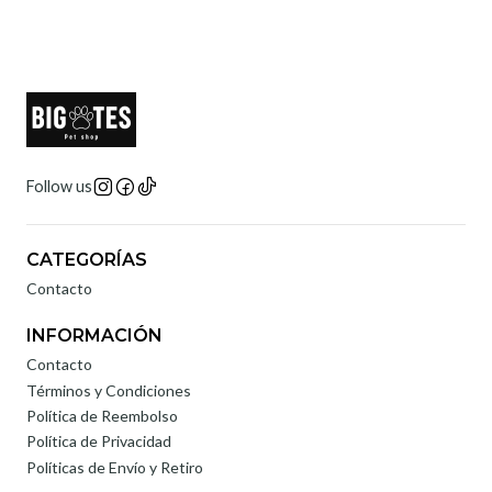
Follow us
CATEGORÍAS
Contacto
INFORMACIÓN
Contacto
Términos y Condiciones
Política de Reembolso
Política de Privacidad
Políticas de Envío y Retiro