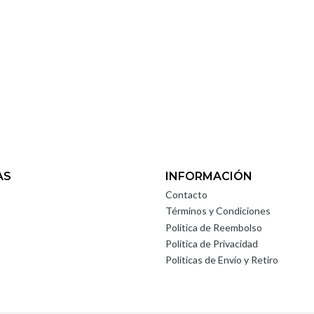
AS
INFORMACIÓN
Contacto
Términos y Condiciones
Política de Reembolso
Política de Privacidad
Políticas de Envío y Retiro