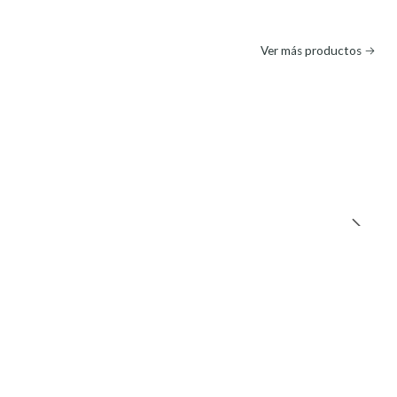
Ver más productos