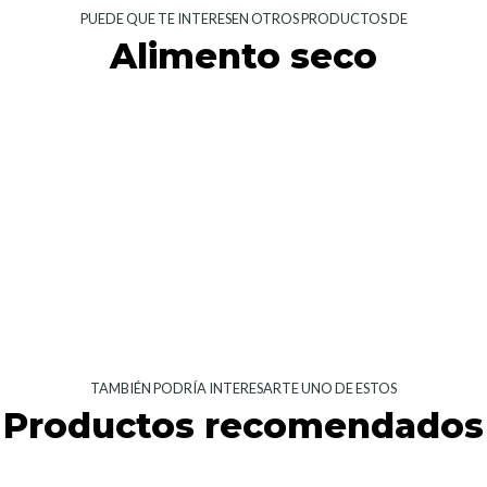
PUEDE QUE TE INTERESEN OTROS PRODUCTOS DE
Alimento seco
TAMBIÉN PODRÍA INTERESARTE UNO DE ESTOS
Productos recomendados