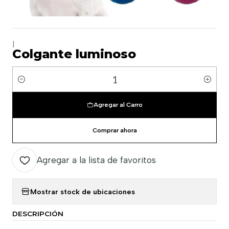
|
Colgante luminoso
Cantidad
Agregar al Carro
Comprar ahora
Agregar a la lista de favoritos
Mostrar stock de ubicaciones
DESCRIPCIÓN