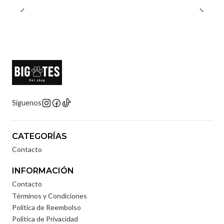
Síguenos
CATEGORÍAS
Contacto
INFORMACIÓN
Contacto
Términos y Condiciones
Política de Reembolso
Política de Privacidad