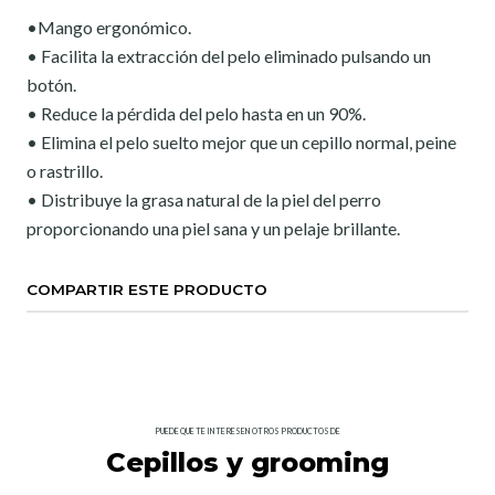
•Mango ergonómico.
• Facilita la extracción del pelo eliminado pulsando un
botón.
• Reduce la pérdida del pelo hasta en un 90%.
• Elimina el pelo suelto mejor que un cepillo normal, peine
o rastrillo.
• Distribuye la grasa natural de la piel del perro
proporcionando una piel sana y un pelaje brillante.
COMPARTIR ESTE PRODUCTO
PUEDE QUE TE INTERESEN OTROS PRODUCTOS DE
Cepillos y grooming