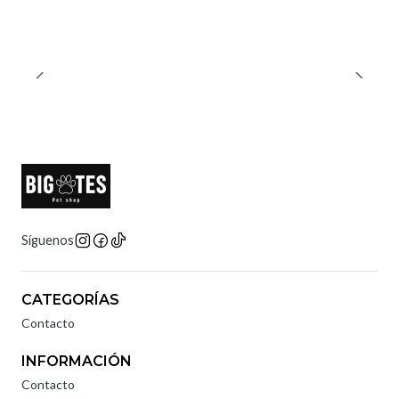
Síguenos
CATEGORÍAS
Contacto
INFORMACIÓN
Contacto