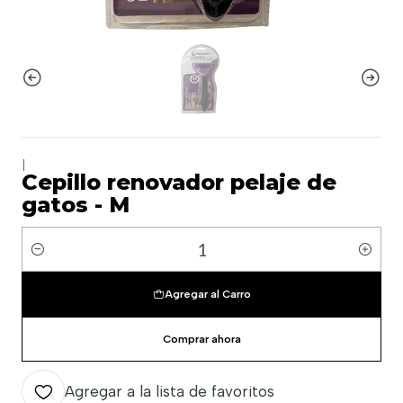
|
Cepillo renovador pelaje de
gatos - M
Cantidad
Agregar al Carro
Comprar ahora
Agregar a la lista de favoritos