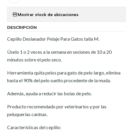
Mostrar stock de ubicaciones
DESCRIPCIÓN
Cepillo Deslanador Pelaje Para Gatos talla M.
Úselo 1 o 2 veces a la semana en sesiones de 10 a 20
minutos sobre el pelo seco.
Herramienta quita pelos para gato de pelo largo, elimina
hasta el 90% del pelo suelto procedente de la muda.
Además, ayuda a reducir las bolas de pelo.
Producto recomendado por veterinarios y por las
peluquerías caninas.
Características del cepillo: