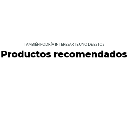
TAMBIÉN PODRÍA INTERESARTE UNO DE ESTOS
Productos recomendados