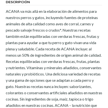
DESCRIPCIÓN
ACANA va más allá en la elaboración de alimentos para
nuestros perros y gatos, incluyendo fuentes de proteínas
animales de alta calidad como aves de corral, carnes y
pescado salvaje frescos o crudos*. Nuestras recetas
también están equilibradas con verduras frescas, frutas y
plantas para ayudar a que tu perro y gato vivan una vida
plena y saludable. Cada receta de ACANA incluye: al
menos un 50% de ingredientes de origen animal de calidad.
Recetas equilibradas con verduras frescas, frutas, plantas
y nutrientes. Vitaminas y minerales añadidos, conservantes
naturales y probióticos. Una deliciosa variedad de recetas
y una gama de opciones que se adaptan a cada perro y
gato. Nuestras recetas nunca incluyen: saborizantes,
colorantes o conservantes artificiales añadidos en nuestras
cocinas. Sin ingredientes de soja, maíz, tapioca o trigo
añadidos en nuestras cocinas. ACANA – la nutrición que