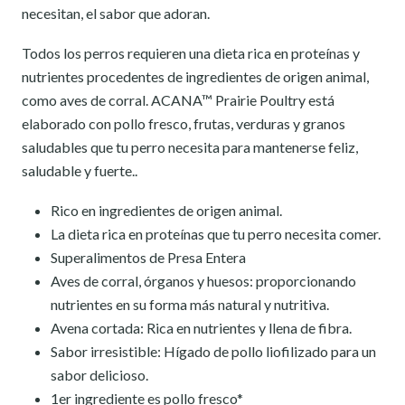
necesitan, el sabor que adoran.
Todos los perros requieren una dieta rica en proteínas y
nutrientes procedentes de ingredientes de origen animal,
como aves de corral. ACANA™ Prairie Poultry está
elaborado con pollo fresco, frutas, verduras y granos
saludables que tu perro necesita para mantenerse feliz,
saludable y fuerte..
Rico en ingredientes de origen animal.
La dieta rica en proteínas que tu perro necesita comer.
Superalimentos de Presa Entera
Aves de corral, órganos y huesos: proporcionando
nutrientes en su forma más natural y nutritiva.
Avena cortada: Rica en nutrientes y llena de fibra.
Sabor irresistible: Hígado de pollo liofilizado para un
sabor delicioso.
1er ingrediente es pollo fresco*