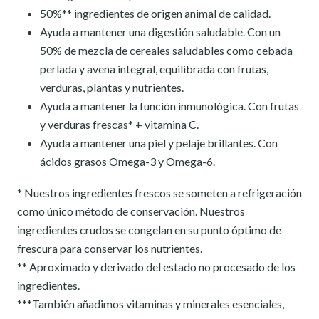
50%** ingredientes de origen animal de calidad.
Ayuda a mantener una digestión saludable. Con un
50% de mezcla de cereales saludables como cebada
perlada y avena integral, equilibrada con frutas,
verduras, plantas y nutrientes.
Ayuda a mantener la función inmunológica. Con frutas
y verduras frescas* + vitamina C.
Ayuda a mantener una piel y pelaje brillantes. Con
ácidos grasos Omega-3 y Omega-6.
* Nuestros ingredientes frescos se someten a refrigeración
como único método de conservación. Nuestros
ingredientes crudos se congelan en su punto óptimo de
frescura para conservar los nutrientes.
** Aproximado y derivado del estado no procesado de los
ingredientes.
***También añadimos vitaminas y minerales esenciales,