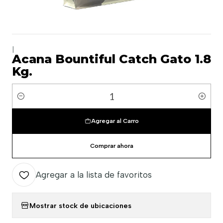
|
Acana Bountiful Catch Gato 1.8
Kg.
Cantidad
Agregar al Carro
Comprar ahora
Agregar a la lista de favoritos
Mostrar stock de ubicaciones