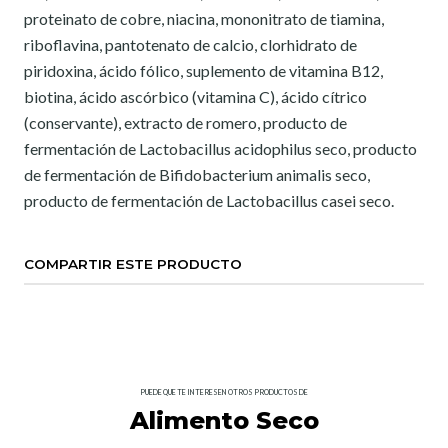
proteinato de cobre, niacina, mononitrato de tiamina,
riboflavina, pantotenato de calcio, clorhidrato de
piridoxina, ácido fólico, suplemento de vitamina B12,
biotina, ácido ascórbico (vitamina C), ácido cítrico
(conservante), extracto de romero, producto de
fermentación de Lactobacillus acidophilus seco, producto
de fermentación de Bifidobacterium animalis seco,
producto de fermentación de Lactobacillus casei seco.
COMPARTIR ESTE PRODUCTO
PUEDE QUE TE INTERESEN OTROS PRODUCTOS DE
Alimento Seco