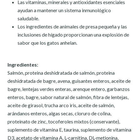
Las vitaminas, minerales y antioxidantes esenciales
ayudan a mantener un sistema inmunológico
saludable.
Los ingredientes de animales de presa pequeña y las
inclusiones de hígado proporcionan una explosión de
sabor que los gatos anhelan.
Ingredientes:
Salmón, proteina deshidratada de salmón, proteina
deshidratada de bagre, avena, guisantes enteros, aceite de
bagre, lentejas verdes enteras, arenque entero, garbanzos
enteros, bagre, sabor natural de salmón, fibra de lentejas,
aceite de girasol, trucha arco iris, aceite de salmón,
arándanos enteros, algas secas, cloruro de colina,
proteinato de zinc, tocoferoles mixtos (conservante),
suplemento de vitamina E, taurina, suplemento de vitamina
D3, acetato de vitamina A, L-carnitina, DL-metionina,