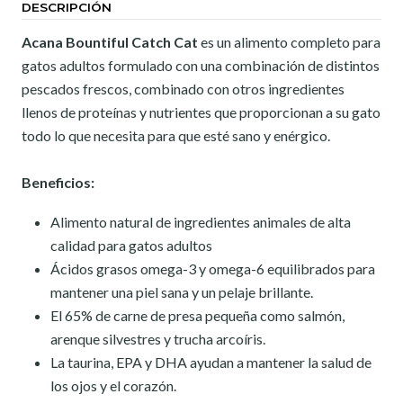
DESCRIPCIÓN
Acana Bountiful Catch Cat
es un alimento completo para
gatos adultos formulado con una combinación de distintos
pescados frescos, combinado con otros ingredientes
llenos de proteínas y nutrientes que proporcionan a su gato
todo lo que necesita para que esté sano y enérgico.
Beneficios:
Alimento natural de ingredientes animales de alta
calidad para gatos adultos
Ácidos grasos omega-3 y omega-6 equilibrados para
mantener una piel sana y un pelaje brillante.
El 65% de carne de presa pequeña como salmón,
arenque silvestres y trucha arcoíris.
La taurina, EPA y DHA ayudan a mantener la salud de
los ojos y el corazón.