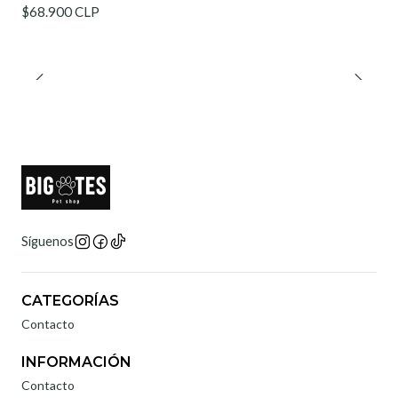
$68.900 CLP
Síguenos
CATEGORÍAS
Contacto
INFORMACIÓN
Contacto