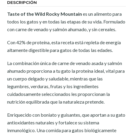
DESCRIPCIÓN
Taste of the Wild Rocky Mountain
es un alimento para
todos los gatos y en todas las etapas de su vida. Formulado
con carne de venado y salmón ahumado, y sin cereales.
Con 42% de proteína, esta receta está repleta de energía
altamente digestible para gatos de todas las edades.
La combinación única de carne de venado asada y salmón
ahumado proporciona a tu gato la proteína ideal, vital para
un cuerpo delgado y saludable, mientras que las
legumbres, verduras, frutas y los ingredientes
cuidadosamente seleccionados les proporcionan la
nutrición equilibrada que la naturaleza pretende.
Enriquecido con boniato y guisantes, que aportan a su gato
antioxidantes naturales y fortalece su sistema
inmunológico. Una comida para gatos biológicamente