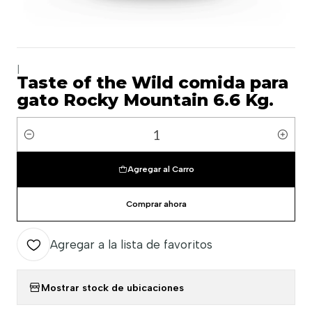
|
Taste of the Wild comida para
gato Rocky Mountain 6.6 Kg.
Cantidad
Agregar al Carro
Comprar ahora
Agregar a la lista de favoritos
Mostrar stock de ubicaciones