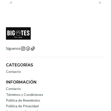
Síguenos
CATEGORÍAS
Contacto
INFORMACIÓN
Contacto
Términos y Condiciones
Política de Reembolso
Política de Privacidad