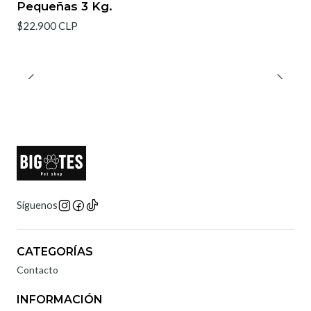
Pequeñas 3 Kg.
$22.900 CLP
Síguenos
CATEGORÍAS
Contacto
INFORMACIÓN