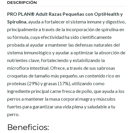
DESCRIPCIÓN
PRO PLAN® Adult Razas Pequeñas con OptiHealth y
Spirulina
, ayuda a fortalecer el sistema inmune y digestivo,
principalmente a través de la incorporación de spirulina en
su fórmula, cuya efectividad ha sido científicamente
probada al ayudar a mantener las defensas naturales del
sistema inmunológico y ayudar a optimizar la absorción de
nutrientes clave, fortaleciendo y estabilizando la
microflora intestinal.
Ofrece, a través de sus sabrosas
croquetas de tamaño más pequeño, un contenido rico en
proteínas (29%) y grasas (17%), utilizando como
ingrediente principal carne fresca de pollo, que ayuda a los
perros a mantener la masa corporal magra y músculos
fuertes para garantizar una vida plena y saludable a tu
perro.
Beneficios: