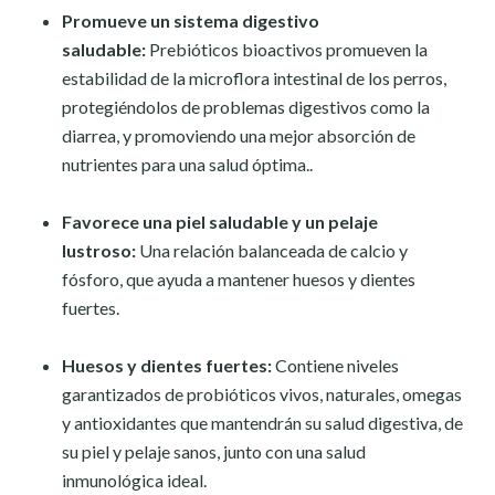
Promueve un sistema digestivo
saludable:
Prebióticos bioactivos promueven la
estabilidad de la microflora intestinal de los perros,
protegiéndolos de problemas digestivos como la
diarrea, y promoviendo una mejor absorción de
nutrientes para una salud óptima..
Favorece una piel saludable y un pelaje
lustroso:
Una relación balanceada de calcio y
fósforo, que ayuda a mantener huesos y dientes
fuertes.
Huesos y dientes fuertes:
Contiene niveles
garantizados de probióticos vivos, naturales, omegas
y antioxidantes que mantendrán su salud digestiva, de
su piel y pelaje sanos, junto con una salud
inmunológica ideal.