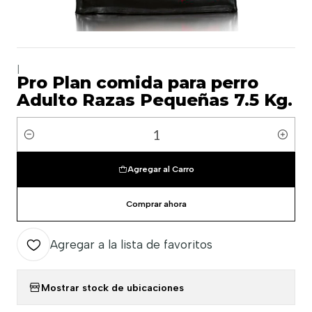
|
Pro Plan comida para perro
Adulto Razas Pequeñas 7.5 Kg.
Cantidad
Agregar al Carro
Comprar ahora
Agregar a la lista de favoritos
Mostrar stock de ubicaciones