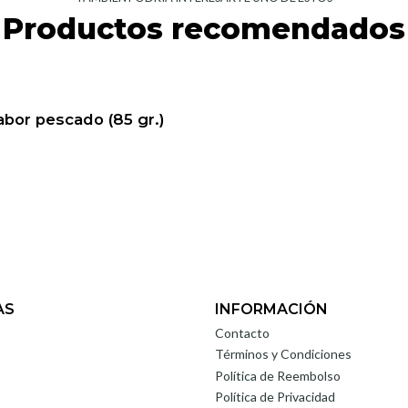
Productos recomendados
abor pescado (85 gr.)
AS
INFORMACIÓN
Contacto
Términos y Condiciones
Política de Reembolso
Política de Privacidad