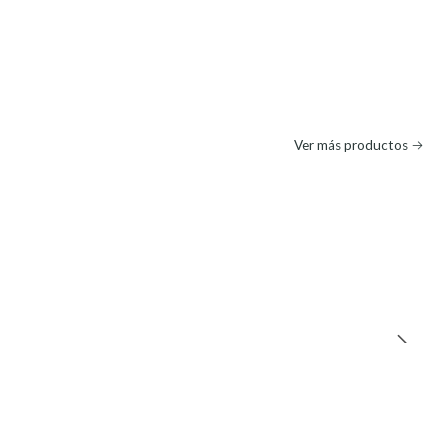
Ver más productos