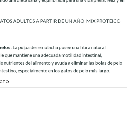
ATOS ADULTOS A PARTIR DE UN AÑO, MIX PROTEICO
 pelos:
La pulpa de remolacha posee una fibra natural
 que mantiene una adecuada motilidad intestinal,
 nutrientes del alimento y ayuda a eliminar las bolas de pelo
ntestino, especialmente en los gatos de pelo más largo.
UCTO