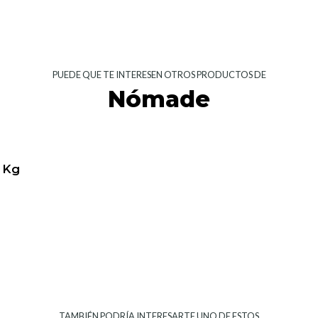
PUEDE QUE TE INTERESEN OTROS PRODUCTOS DE
Nómade
 Kg
TAMBIÉN PODRÍA INTERESARTE UNO DE ESTOS