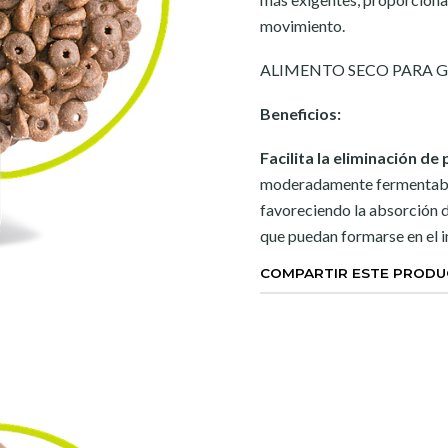
movimiento.
ALIMENTO SECO PARA G
Beneficios:
Facilita la eliminación de
moderadamente fermentable
favoreciendo la absorción de
que puedan formarse en el i
COMPARTIR ESTE PROD