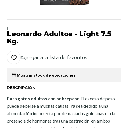
|
Leonardo Adultos - Light 7.5
Kg.
Agregar a la lista de favoritos
Mostrar stock de ubicaciones
DESCRIPCIÓN
Para gatos adultos con sobrepeso
El exceso de peso
puede deberse a muchas causas. Ya sea debido a una
alimentación incorrecta por demasiadas golosinas o a la
presencia de hormonas tras una castración, en ambos