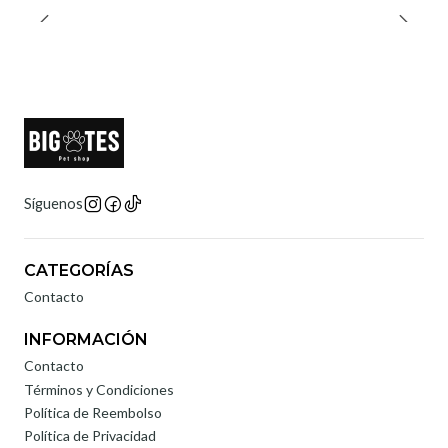
Síguenos
CATEGORÍAS
Contacto
INFORMACIÓN
Contacto
Términos y Condiciones
Política de Reembolso
Política de Privacidad