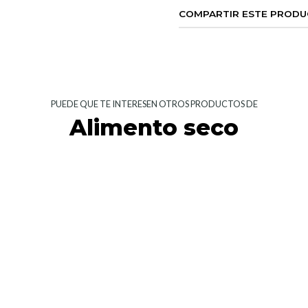
COMPARTIR ESTE PROD
PUEDE QUE TE INTERESEN OTROS PRODUCTOS DE
Alimento seco