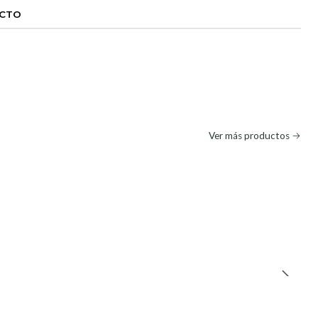
UCTO
Ver más productos