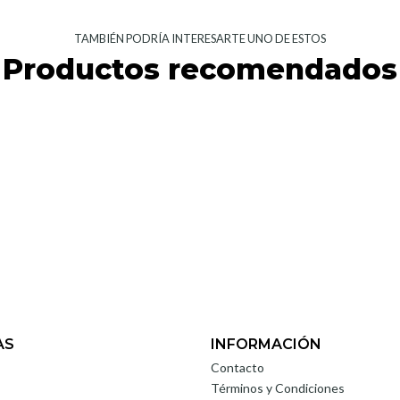
TAMBIÉN PODRÍA INTERESARTE UNO DE ESTOS
Productos recomendados
AS
INFORMACIÓN
Contacto
Términos y Condiciones