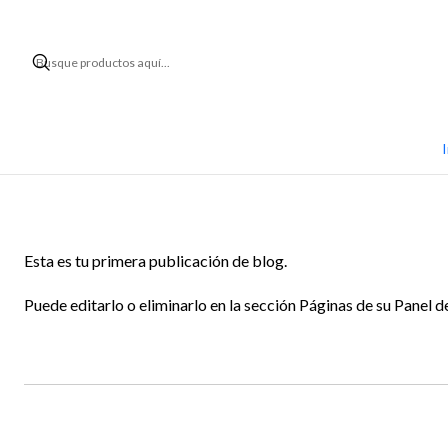
I
Esta es tu primera publicación de blog.
Puede editarlo o eliminarlo en la sección Páginas de su Panel d