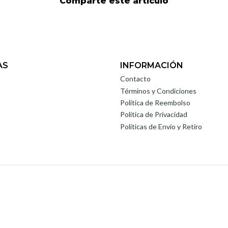
Comparte este artículo
AS
INFORMACIÓN
Contacto
Términos y Condiciones
Política de Reembolso
Política de Privacidad
Políticas de Envío y Retiro