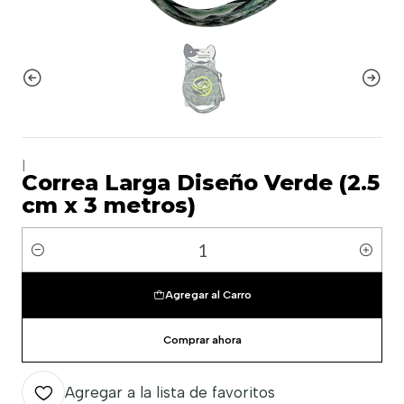
|
Correa Larga Diseño Verde (2.5
cm x 3 metros)
Cantidad
Agregar al Carro
Comprar ahora
Agregar a la lista de favoritos