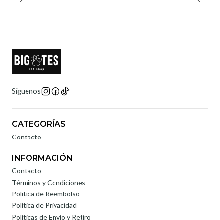
Síguenos
CATEGORÍAS
Contacto
INFORMACIÓN
Contacto
Términos y Condiciones
Política de Reembolso
Política de Privacidad
Políticas de Envío y Retiro