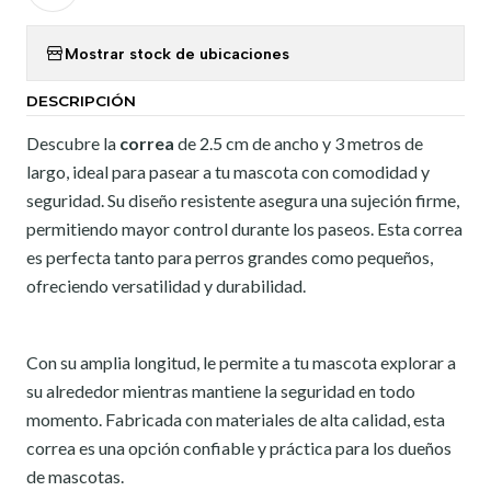
Mostrar stock de ubicaciones
DESCRIPCIÓN
Descubre la
correa
de 2.5 cm de ancho y 3 metros de
largo, ideal para pasear a tu mascota con comodidad y
seguridad. Su diseño resistente asegura una sujeción firme,
permitiendo mayor control durante los paseos. Esta correa
es perfecta tanto para perros grandes como pequeños,
ofreciendo versatilidad y durabilidad.
Con su amplia longitud, le permite a tu mascota explorar a
su alrededor mientras mantiene la seguridad en todo
momento. Fabricada con materiales de alta calidad, esta
correa es una opción confiable y práctica para los dueños
de mascotas.