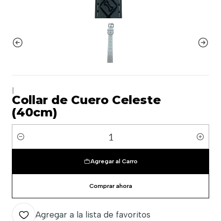
|
Collar de Cuero Celeste
(40cm)
Cantidad
Agregar al Carro
Comprar ahora
Agregar a la lista de favoritos