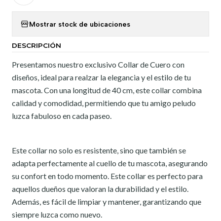
Mostrar stock de ubicaciones
DESCRIPCIÓN
Presentamos nuestro exclusivo Collar de Cuero con
diseños, ideal para realzar la elegancia y el estilo de tu
mascota. Con una longitud de 40 cm, este collar combina
calidad y comodidad, permitiendo que tu amigo peludo
luzca fabuloso en cada paseo.
Este collar no solo es resistente, sino que también se
adapta perfectamente al cuello de tu mascota, asegurando
su confort en todo momento. Este collar es perfecto para
aquellos dueños que valoran la durabilidad y el estilo.
Además, es fácil de limpiar y mantener, garantizando que
siempre luzca como nuevo.