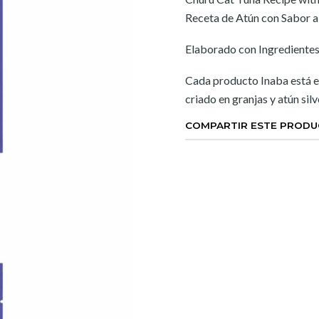
Receta de Atún con Sabor a
Elaborado con Ingredientes
Cada producto Inaba está el
criado en granjas y atún silv
COMPARTIR ESTE PROD