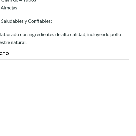
 Almejas
 Saludables y Confiables:
aborado con ingredientes de alta calidad, incluyendo pollo
estre natural.
UCTO