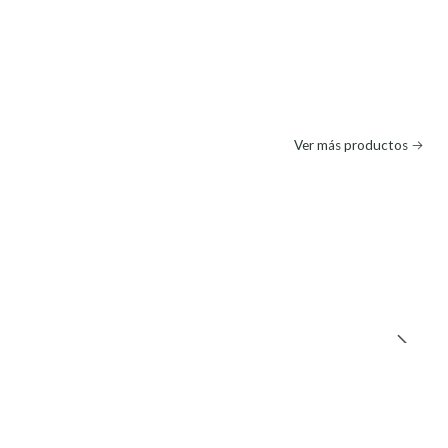
Ver más productos