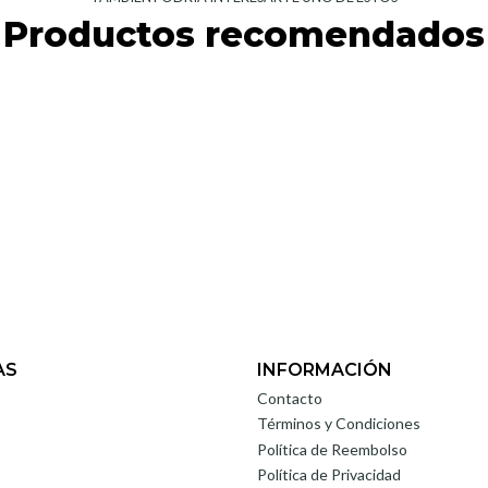
Productos recomendados
AS
INFORMACIÓN
Contacto
Términos y Condiciones
Política de Reembolso
Política de Privacidad