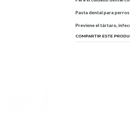
Pasta dental para perros
Previene el tártaro, infec
COMPARTIR ESTE PROD