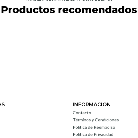
Productos recomendados
AS
INFORMACIÓN
Contacto
Términos y Condiciones
Política de Reembolso
Política de Privacidad