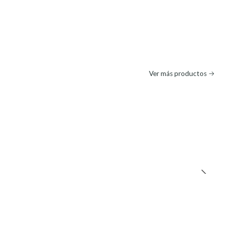
Ver más productos