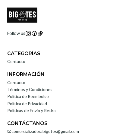
Follow us
CATEGORÍAS
Contacto
INFORMACIÓN
Contacto
Términos y Condiciones
Política de Reembolso
Política de Privacidad
Políticas de Envío y Retiro
CONTÁCTANOS
comercializadorabigotes@gmail.com